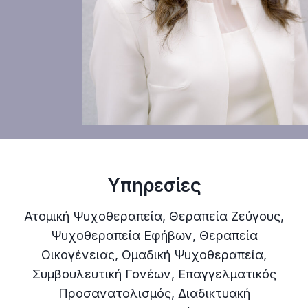
Υπηρεσίες
Ατομική Ψυχοθεραπεία, Θεραπεία Ζεύγους,
Ψυχοθεραπεία Εφήβων, Θεραπεία
Οικογένειας, Ομαδική Ψυχοθεραπεία,
Συμβουλευτική Γονέων, Επαγγελματικός
Προσανατολισμός, Διαδικτυακή