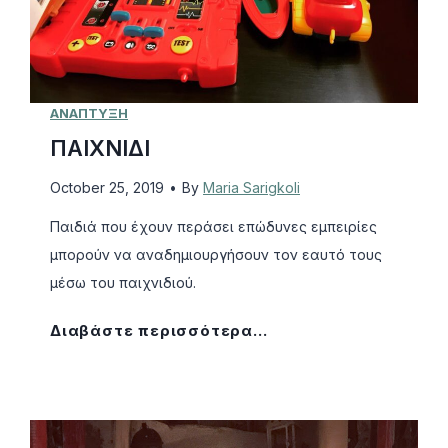
ΑΝΑΠΤΥΞΗ
ΠΑΙΧΝΙΔΙ
October 25, 2019
•
By
Maria Sarigkoli
Παιδιά που έχουν περάσει επώδυνες εμπειρίες
μπορούν να αναδημιουργήσουν τον εαυτό τους
μέσω του παιχνιδιού.
Π
Διαβάστε περισσότερα…
Α
Ι
Χ
Ν