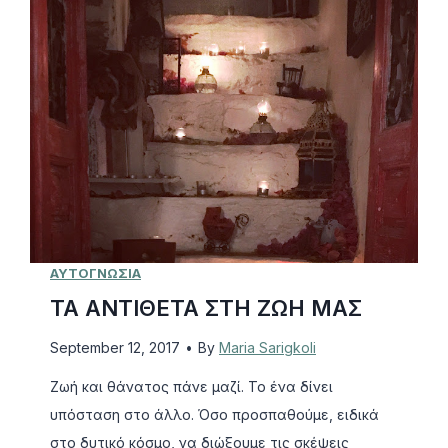
Ι
Δ
Ι
ΑΥΤΟΓΝΩΣΙΑ
ΤΑ ΑΝΤΙΘΕΤΑ ΣΤΗ ΖΩΗ ΜΑΣ
September 12, 2017
•
By
Maria Sarigkoli
Ζωή και θάνατος πάνε μαζί. Το ένα δίνει
υπόσταση στο άλλο. Όσο προσπαθούμε, ειδικά
στο δυτικό κόσμο, να διώξουμε τις σκέψεις