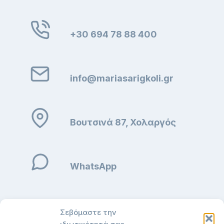
+30 694 78 88 400
info@mariasarigkoli.gr
Βουτσινά 87, Χολαργός
WhatsApp
ΓΡΗΓΟΡΟΙ ΣΥΝΔΕΣΜΟΙ
Σεβόμαστε την