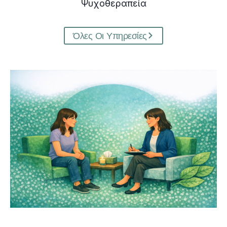
Ψυχοθεραπεία
Όλες Οι Υπηρεσίες