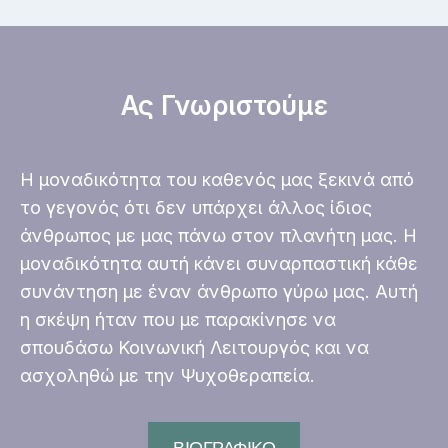
Ας Γνωριστούμε
Η μοναδικότητα του καθενός μας ξεκινά από
το γεγονός ότι δεν υπάρχει άλλος ίδιος
άνθρωπος με μας πάνω στον πλανήτη μας. Η
μοναδικότητα αυτή κάνει συναρπαστική κάθε
συνάντηση με έναν άνθρωπο γύρω μας. Αυτή
η σκέψη ήταν που με παρακίνησε να
σπουδάσω Κοινωνική Λειτουργός και να
ασχοληθώ με την Ψυχοθεραπεία.
ΒΙΟΓΡΑΦΙΚΟ