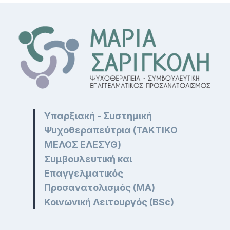
Ε
Σ
Υπαρξιακή - Συστημική
Ψυχοθεραπεύτρια (ΤΑΚΤΙΚΟ
ΜΕΛΟΣ ΕΛΕΣΥΘ)
Συμβουλευτική και
Επαγγελματικός
Προσανατολισμός (MA)
Κοινωνική Λειτουργός (BSc)