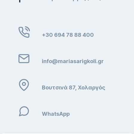
+30 694 78 88 400
info@mariasarigkoli.gr
Βουτσινά 87, Χολαργός
WhatsApp