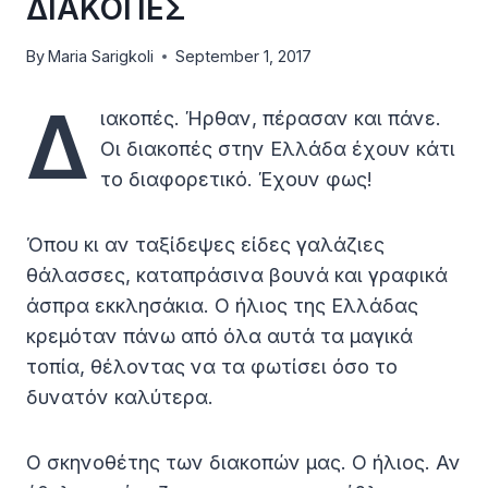
ΔΙΑΚΟΠΕΣ
By
Maria Sarigkoli
September 1, 2017
Δ
ιακοπές. Ήρθαν, πέρασαν και πάνε.
Οι διακοπές στην Ελλάδα έχουν κάτι
το διαφορετικό. Έχουν φως!
Όπου κι αν ταξίδεψες είδες γαλάζιες
θάλασσες, καταπράσινα βουνά και γραφικά
άσπρα εκκλησάκια. Ο ήλιος της Ελλάδας
κρεμόταν πάνω από όλα αυτά τα μαγικά
τοπία, θέλοντας να τα φωτίσει όσο το
δυνατόν καλύτερα.
Ο σκηνοθέτης των διακοπών μας. Ο ήλιος. Αν