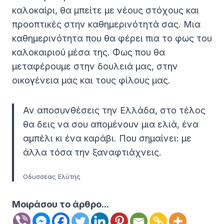
καλοκαίρι, θα μπείτε με νέους στόχους και
προοπτικές στην καθημερινότητά σας. Μια
καθημερινότητα που θα φέρει πια το φως του
καλοκαιριού μέσα της. Φως που θα
μεταφέρουμε στην δουλειά μας, στην
οικογένεια μας και τους φίλους μας.
Αν αποσυνθέσεις την Ελλάδα, στο τέλος
θα δεις να σου απομένουν μια ελιά, ένα
αμπέλι κι ένα καράβι. Που σημαίνει: με
άλλα τόσα την ξαναφτιάχνεις.
Οδυσσέας Ελύτης
Μοιράσου το άρθρο...