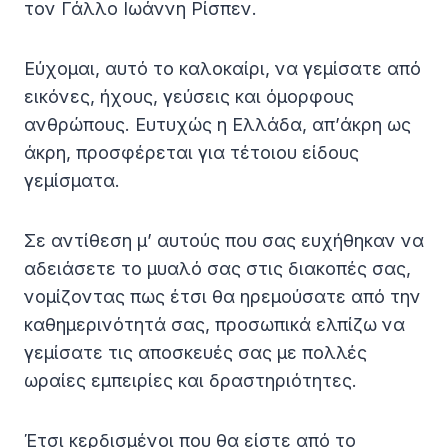
τον Γάλλο Ιωάννη Ρίσπεν.
Εύχομαι, αυτό το καλοκαίρι, να γεμίσατε από
εικόνες, ήχους, γεύσεις και όμορφους
ανθρώπους. Ευτυχώς η Ελλάδα, απ’άκρη ως
άκρη, προσφέρεται για τέτοιου είδους
γεμίσματα.
Σε αντίθεση μ’ αυτούς που σας ευχήθηκαν να
αδειάσετε το μυαλό σας στις διακοπές σας,
νομίζοντας πως έτσι θα ηρεμούσατε από την
καθημερινότητά σας, προσωπικά ελπίζω να
γεμίσατε τις αποσκευές σας με πολλές
ωραίες εμπειρίες και δραστηριότητες.
Έτσι κερδισμένοι που θα είστε από το