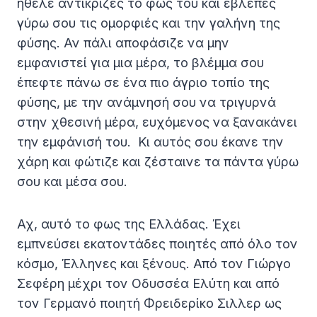
ήθελε αντίκριζες το φως του και έβλεπες
γύρω σου τις ομορφιές και την γαλήνη της
φύσης. Αν πάλι αποφάσιζε να μην
εμφανιστεί για μια μέρα, το βλέμμα σου
έπεφτε πάνω σε ένα πιο άγριο τοπίο της
φύσης, με την ανάμνησή σου να τριγυρνά
στην χθεσινή μέρα, ευχόμενος να ξανακάνει
την εμφάνισή του. Κι αυτός σου έκανε την
χάρη και φώτιζε και ζέσταινε τα πάντα γύρω
σου και μέσα σου.
Αχ, αυτό το φως της Ελλάδας. Έχει
εμπνεύσει εκατοντάδες ποιητές από όλο τον
κόσμο, Έλληνες και ξένους. Από τον Γιώργο
Σεφέρη μέχρι τον Οδυσσέα Ελύτη και από
τον Γερμανό ποιητή Φρειδερίκο Σιλλερ ως