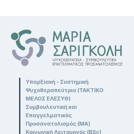
Υπαρξιακή - Συστημική
Ψυχοθεραπεύτρια (ΤΑΚΤΙΚΟ
ΜΕΛΟΣ ΕΛΕΣΥΘ)
Συμβουλευτική και
Επαγγελματικός
Προσανατολισμός (MA)
Κοινωνική Λειτουργός (BSc)