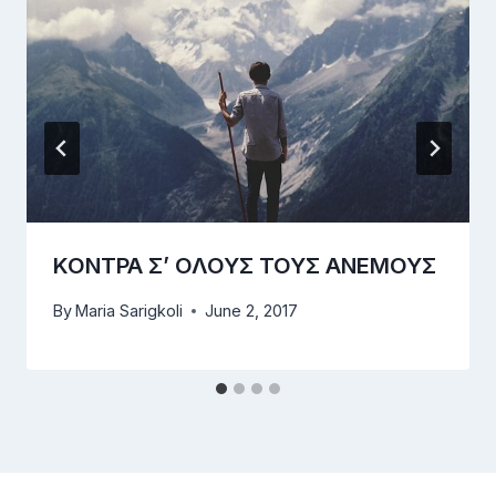
ΚΟΝΤΡΑ Σ’ ΟΛΟΥΣ ΤΟΥΣ ΑΝΕΜΟΥΣ
By
Maria Sarigkoli
June 2, 2017