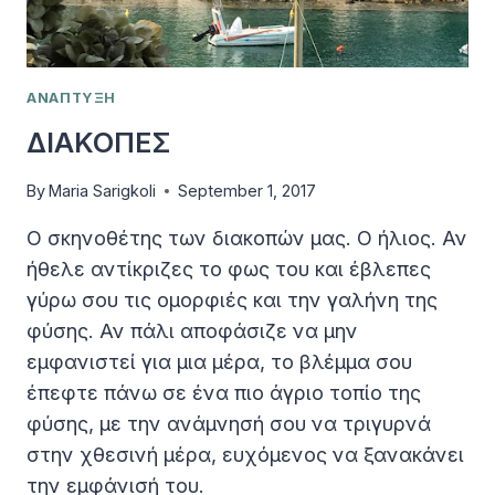
ΑΝΑΠΤΥΞΗ
ΔΙΑΚΟΠΕΣ
By
Maria Sarigkoli
September 1, 2017
Ο σκηνοθέτης των διακοπών μας. Ο ήλιος. Αν
ήθελε αντίκριζες το φως του και έβλεπες
γύρω σου τις ομορφιές και την γαλήνη της
φύσης. Αν πάλι αποφάσιζε να μην
εμφανιστεί για μια μέρα, το βλέμμα σου
έπεφτε πάνω σε ένα πιο άγριο τοπίο της
φύσης, με την ανάμνησή σου να τριγυρνά
στην χθεσινή μέρα, ευχόμενος να ξανακάνει
την εμφάνισή του.