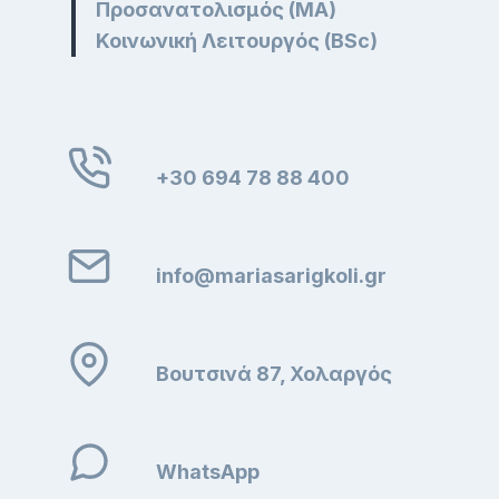
Προσανατολισμός (MA)
Κοινωνική Λειτουργός (BSc)
+30 694 78 88 400
info@mariasarigkoli.gr
Βουτσινά 87, Χολαργός
WhatsApp