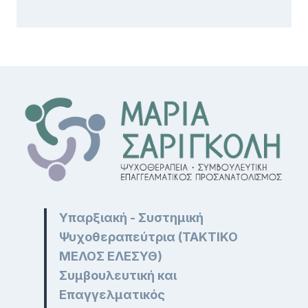
Υπαρξιακή - Συστημική
Ψυχοθεραπεύτρια (ΤΑΚΤΙΚΟ
ΜΕΛΟΣ ΕΛΕΣΥΘ)
Συμβουλευτική και
Επαγγελματικός