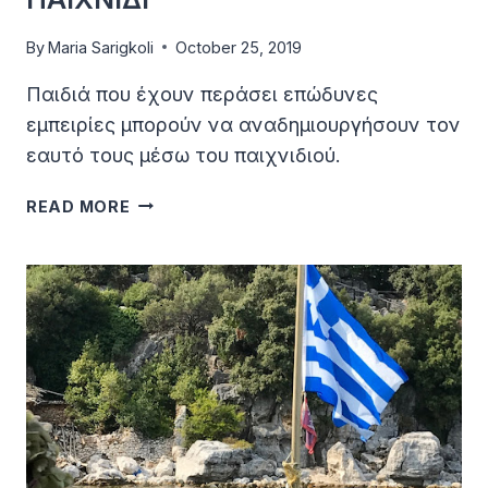
By
Maria Sarigkoli
October 25, 2019
Παιδιά που έχουν περάσει επώδυνες
εμπειρίες μπορούν να αναδημιουργήσουν τον
εαυτό τους μέσω του παιχνιδιού.
ΠΑΙΧΝΙΔΙ
READ MORE